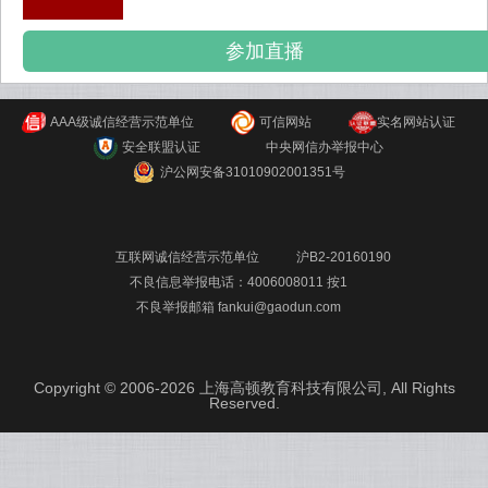
参加直播
AAA级诚信经营示范单位
可信网站
实名网站认证
安全联盟认证
中央网信办举报中心
沪公网安备31010902001351号
互联网诚信经营示范单位
沪B2-20160190
不良信息举报电话：4006008011 按1
不良举报邮箱 fankui@gaodun.com
Copyright © 2006-2026 上海高顿教育科技有限公司, All Rights
Reserved.